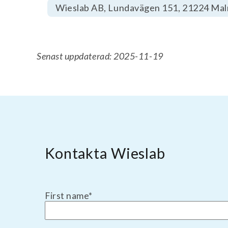
Wieslab AB, Lundavägen 151, 21224 Ma
Senast uppdaterad: 2025-11-19
Kontakta Wieslab
First name
*