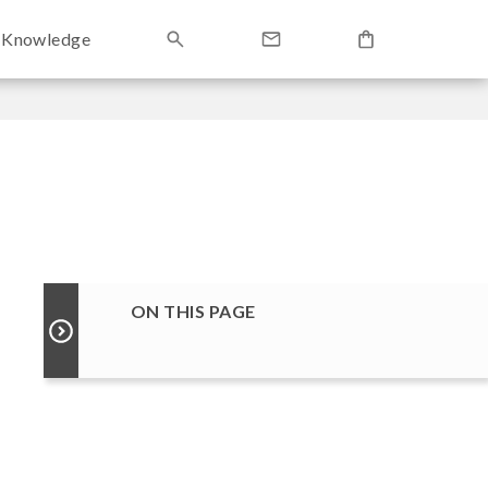
Knowledge
ON THIS PAGE