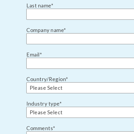
Last name
*
Company name
*
Email
*
Country/Region
*
Industry type
*
Comments
*