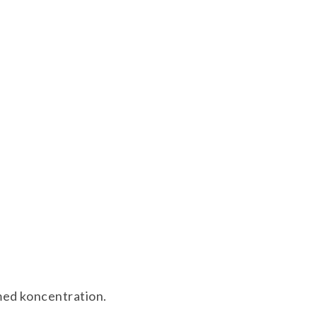
 med koncentration.