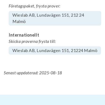
Företagspaket, frysta prover:
Wieslab AB, Lundavägen 151, 212 24
Malmö
Internationellt
Skicka proverna frysta till:
Wieslab AB, Lundavägen 151, 21224 Malmö
Senast uppdaterad: 2025-08-18