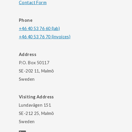
Contact Form
Phone
+46 40 53 76 60 (lab)
+46 40 53 76 70 (invoices)
Address
P.O. Box 50117
SE-202 11, Malmö
Sweden
Visiting Address
Lundavägen 151
SE-212 25, Malmö
Sweden