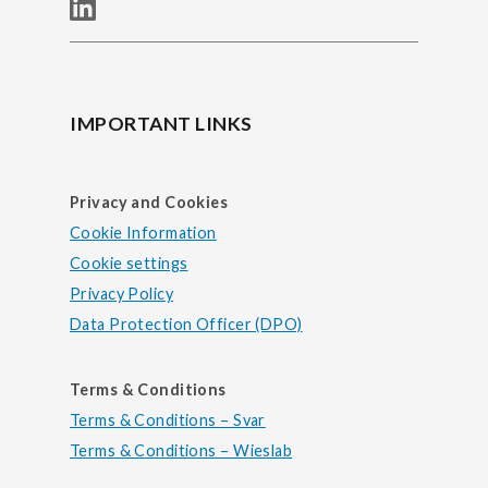
IMPORTANT LINKS
Privacy and Cookies
Cookie Information
Cookie settings
Privacy Policy
Data Protection Officer (DPO)
Terms & Conditions
Terms & Conditions – Svar
Terms & Conditions – Wieslab