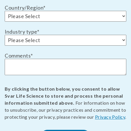
Country/Region
*
Industry type
*
Comments
*
By clicking the button below, you consent to allow
Svar Life Science to store and process the personal
information submitted above.
For information on how
to unsubscribe, our privacy practices and commitment to
protecting your privacy, please review our
Privacy Policy
.