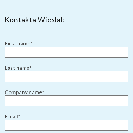
Kontakta Wieslab
First name
*
Last name
*
Company name
*
Email
*