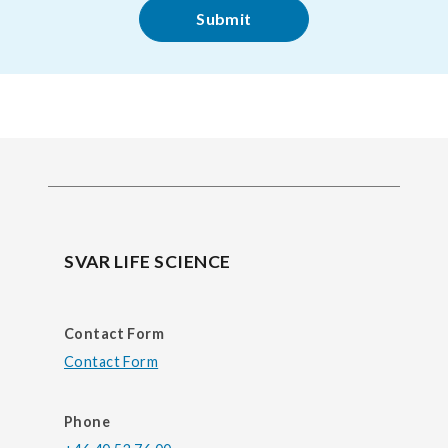
SVAR LIFE SCIENCE
Contact Form
Contact Form
Phone