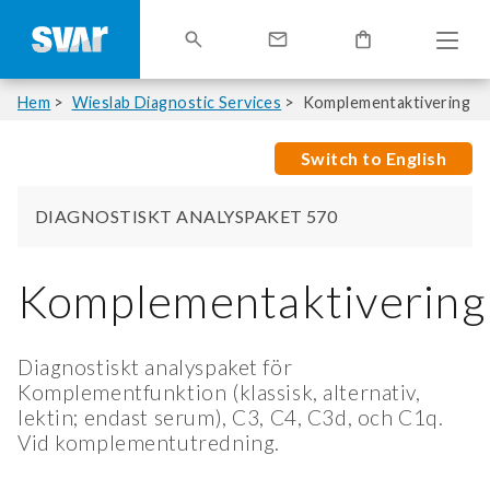
Hem
Wieslab Diagnostic Services
Komplementaktivering
Switch to English
DIAGNOSTISKT ANALYSPAKET 570
Komplementaktivering
Diagnostiskt analyspaket för
Komplementfunktion (klassisk, alternativ,
lektin; endast serum), C3, C4, C3d, och C1q.
Vid komplementutredning.