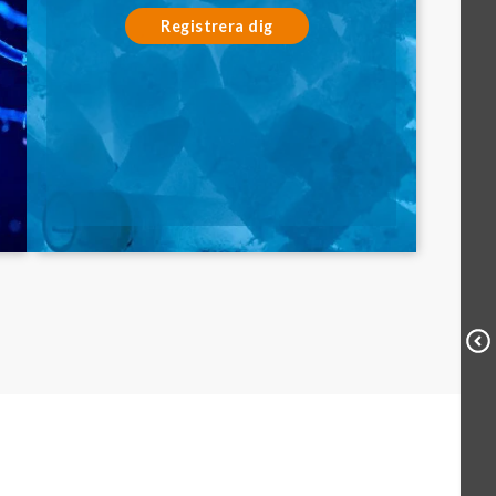
Registrera dig