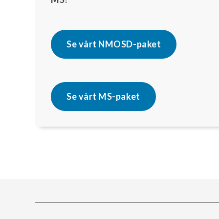
Se vårt NMOSD-paket
Se vårt MS-paket