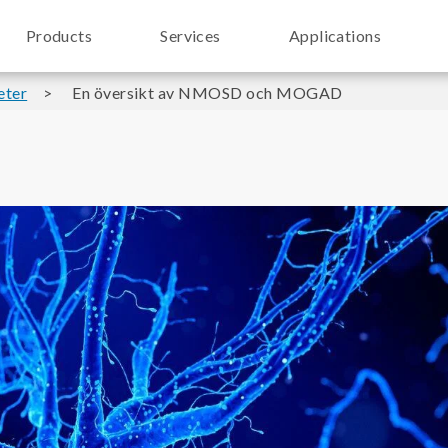
Products
Services
Applications
eter
En översikt av NMOSD och MOGAD