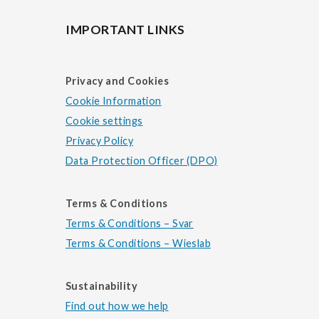
IMPORTANT LINKS
Privacy and Cookies
Cookie Information
Cookie settings
Privacy Policy
Data Protection Officer (DPO)
Terms & Conditions
Terms & Conditions – Svar
Terms & Conditions – Wieslab
Sustainability
Find out how we help