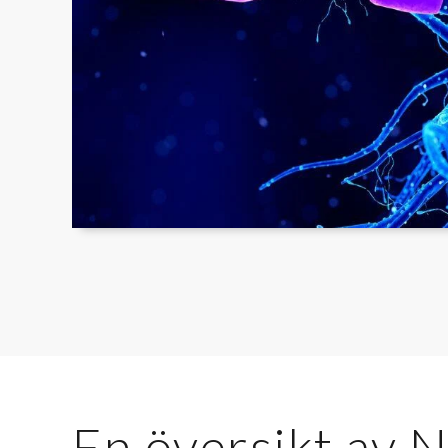
En översikt av