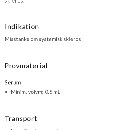
skleros.
Indikation
Misstanke om systemisk skleros
Provmaterial
Serum
Minim. volym: 0,5 mL
Transport