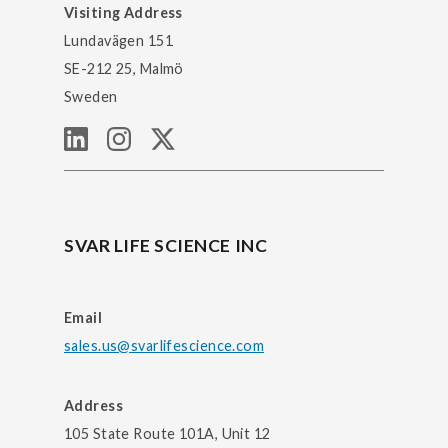
Visiting Address
Lundavägen 151
SE-212 25, Malmö
Sweden
SVAR LIFE SCIENCE INC
Email
sales.us@svarlifescience.com
Address
105 State Route 101A, Unit 12