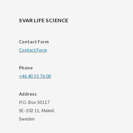
SVAR LIFE SCIENCE
Contact Form
Contact Form
Phone
+46 40 53 76 00
Address
P.O. Box 50117
SE-202 11, Malmö
Sweden