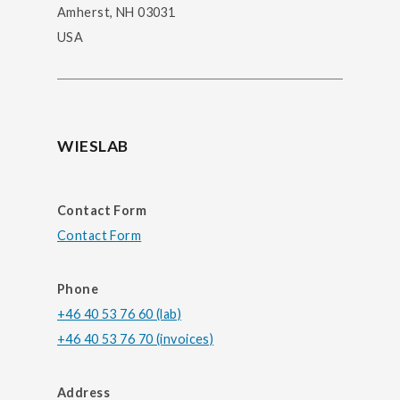
Amherst, NH 03031
USA
WIESLAB
Contact Form
Contact Form
Phone
+46 40 53 76 60 (lab)
+46 40 53 76 70 (invoices)
Address