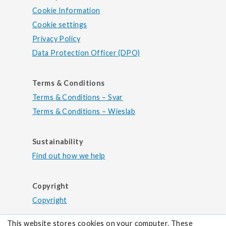
Cookie Information
Cookie settings
Privacy Policy
Data Protection Officer (DPO)
Terms & Conditions
Terms & Conditions – Svar
Terms & Conditions – Wieslab
Sustainability
Find out how we help
Copyright
Copyright
This website stores cookies on your computer. These