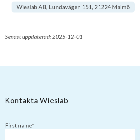
Wieslab AB, Lundavägen 151, 21224 Malmö
Senast uppdaterad: 2025-12-01
Kontakta Wieslab
First name
*