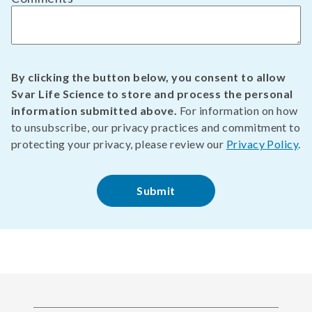
By clicking the button below, you consent to allow
Svar Life Science to store and process the personal
information submitted above.
For information on how
to unsubscribe, our privacy practices and commitment to
protecting your privacy, please review our
Privacy Policy
.