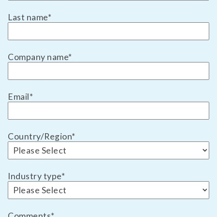
Last name
*
Company name
*
Email
*
Country/Region
*
Industry type
*
Comments
*