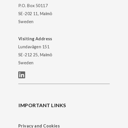
P.O. Box 50117
SE-202 11, Malmö
Sweden
Visiting Address
Lundavägen 151
SE-212 25, Malmö
Sweden
IMPORTANT LINKS
Privacy and Cookies