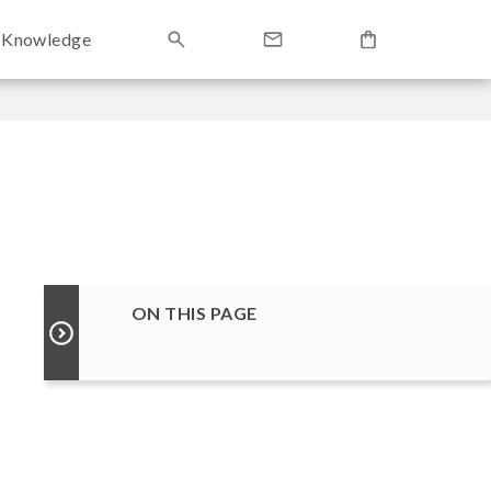
Knowledge
ON THIS PAGE