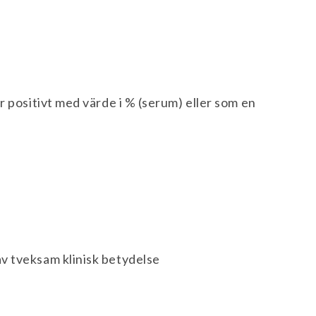
r positivt med värde i % (serum) eller som en
v tveksam klinisk betydelse