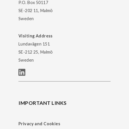
P.O. Box 50117
SE-202 11, Malmö
Sweden
Visiting Address
Lundavägen 151
SE-212 25, Malmö
Sweden
IMPORTANT LINKS
Privacy and Cookies