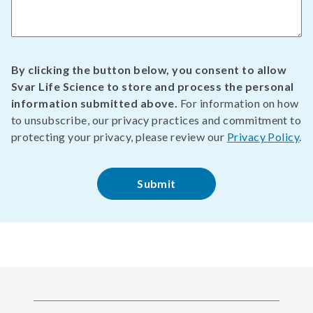
By clicking the button below, you consent to allow
Svar Life Science to store and process the personal
information submitted above.
For information on how
to unsubscribe, our privacy practices and commitment to
protecting your privacy, please review our
Privacy Policy
.