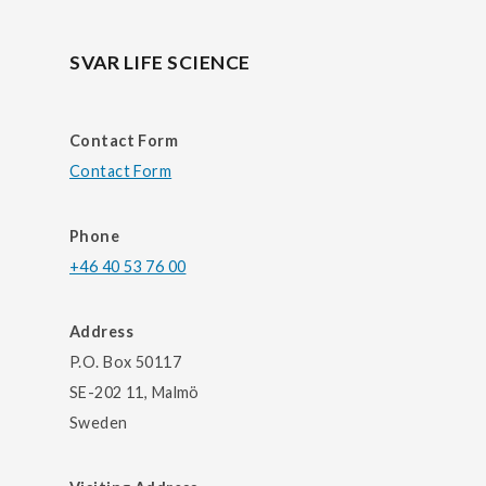
SVAR LIFE SCIENCE
Contact Form
Contact Form
Phone
+46 40 53 76 00
Address
P.O. Box 50117
SE-202 11, Malmö
Sweden