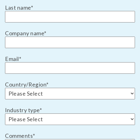
Last name
*
Company name
*
Email
*
Country/Region
*
Industry type
*
Comments
*