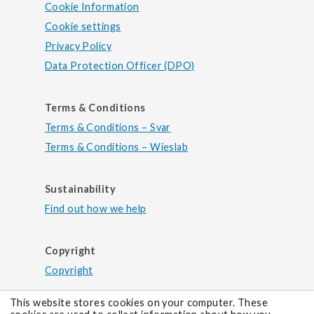
Cookie Information
Cookie settings
Privacy Policy
Data Protection Officer (DPO)
Terms & Conditions
Terms & Conditions – Svar
Terms & Conditions – Wieslab
Sustainability
Find out how we help
Copyright
Copyright
This website stores cookies on your computer. These