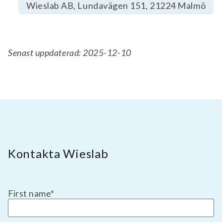
Wieslab AB, Lundavägen 151, 21224 Malmö
Senast uppdaterad: 2025-12-10
Kontakta Wieslab
First name
*