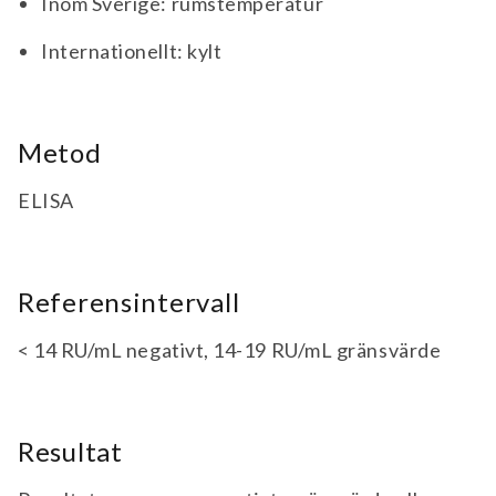
Inom Sverige: rumstemperatur
Internationellt: kylt
Metod
ELISA
Referensintervall
< 14 RU/mL negativt, 14-19 RU/mL gränsvärde
Resultat