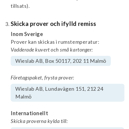
tillsats).
Skicka prover och ifylld remiss
Inom Sverige
Prover kan skickas i rumstemperatur:
Vadderade kuvert och små kartonger:
Wieslab AB, Box 50117, 202 11 Malmö
Företagspaket, frysta prover:
Wieslab AB, Lundavägen 151, 212 24
Malmö
Internationellt
Skicka proverna kylda till: