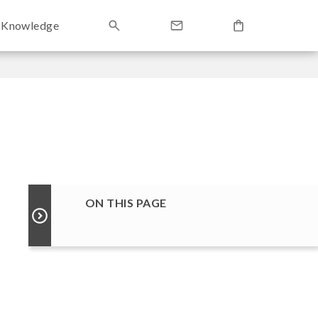
Knowledge
ON THIS PAGE