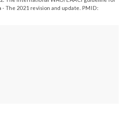
- The 2021 revision and update. PMID: