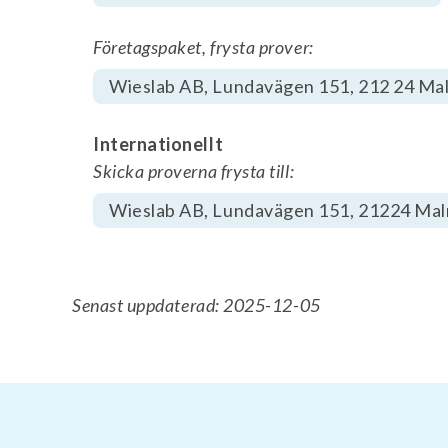
Företagspaket, frysta prover:
Wieslab AB, Lundavägen 151, 212 24 Ma
Internationellt
Skicka proverna frysta till:
Wieslab AB, Lundavägen 151, 21224 Ma
Senast uppdaterad: 2025-12-05