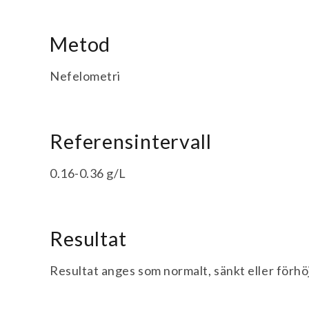
Metod
Nefelometri
Referensintervall
0.16-0.36 g/L
Resultat
Resultat anges som normalt, sänkt eller förhö