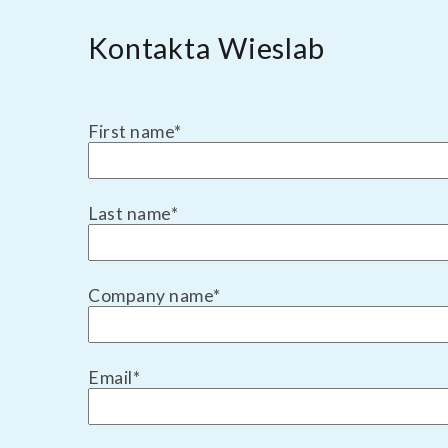
Kontakta Wieslab
First name
*
Last name
*
Company name
*
Email
*