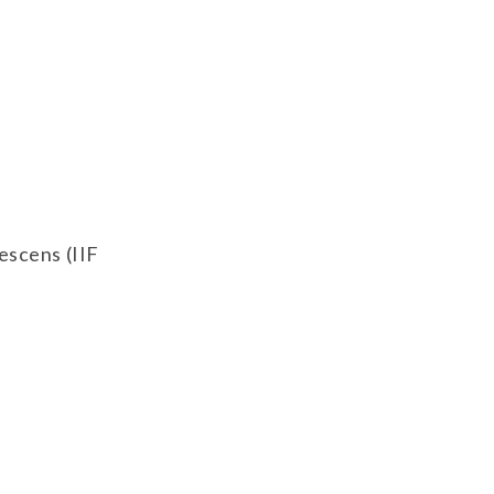
escens (IIF