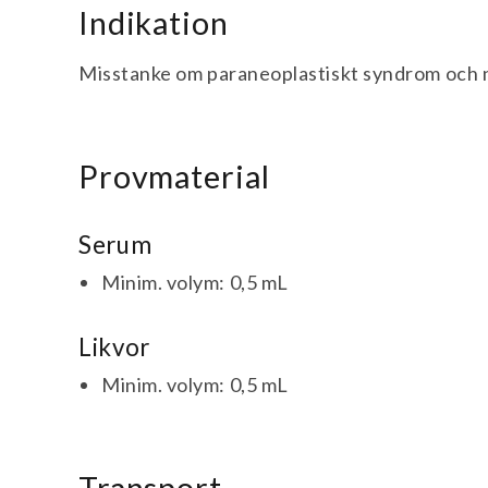
Indikation
Misstanke om paraneoplastiskt syndrom och 
Provmaterial
Serum
Minim. volym: 0,5 mL
Likvor
Minim. volym: 0,5 mL