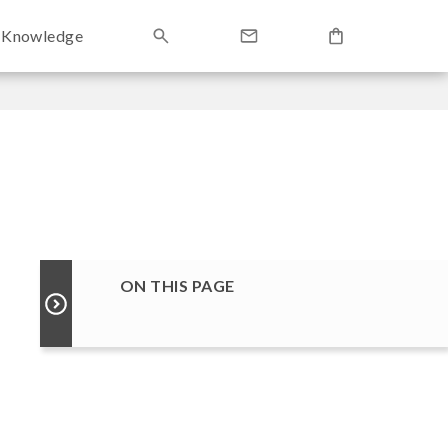
Knowledge
ON THIS PAGE