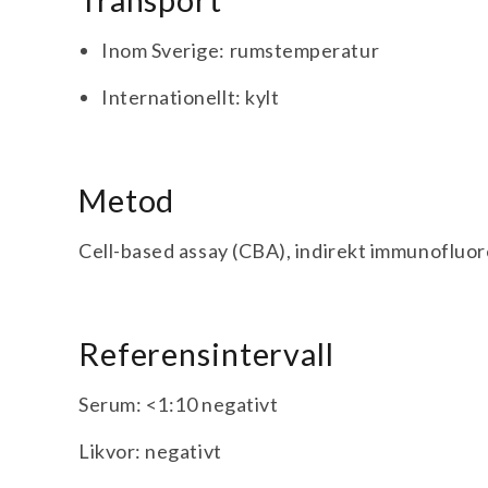
Transport
Inom Sverige: rumstemperatur
Internationellt: kylt
Metod
Cell-based assay (CBA), indirekt immunofluor
Referensintervall
Serum: <1:10 negativt
Likvor: negativt