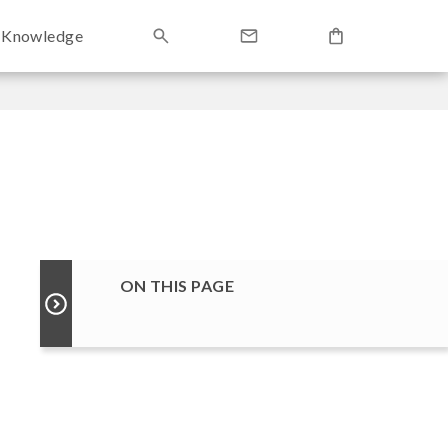
Knowledge
ON THIS PAGE