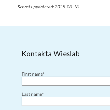
Senast uppdaterad: 2025-08-18
Kontakta Wieslab
First name
*
Last name
*